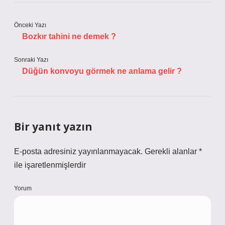
Önceki Yazı
Bozkır tahini ne demek ?
Sonraki Yazı
Düğün konvoyu görmek ne anlama gelir ?
Bir yanıt yazın
E-posta adresiniz yayınlanmayacak.
Gerekli alanlar
*
ile işaretlenmişlerdir
Yorum