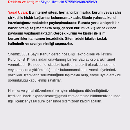
Reklam ve İletişim:
Skype: live:.cid.575569c608265c69
Yasal Uyarı:
Bu internet sitesi, herhangi bir marka, kurum veya şahıs
şirketi ile hiçbir bağlantısı bulunmamaktadır. Sitede yalnızca kendi
hazırladığımız makaleler paylaşılmaktadır. Burada yer alan içerikler
haber niteliği taşımamakta olup, gerçek kurum ve kişiler hakkında
paylaşım yapılmamaktadır. Gerçek kurum ve kişiler ile isim
benzerlikleri tamamen tesadüfidir. Sitemizdeki bilgiler taslak
halindedir ve tavsiye niteliği taşımazlar.
Sitemiz, 5651 Sayılı Kanun gereğince Bilgi Teknolojileri ve İletişim
Kurumu (BTK) tarafından onaylanmış bir Yer Sağlayıcı olarak hizmet
vermektedir. Bu nedenle, sitedeki içerikleri proaktif olarak denetleme
veya araştırma yükümlülüğümüz bulunmamaktadır. Ancak, üyelerimiz
yazdıkları içeriklerin sorumluluğunu taşımakta olup, siteye üye olarak bu
sorumluluğu kabul etmiş sayılırlar.
Hukuka ve yasal düzenlemelere aykırı olduğunu düşündüğünüz
içerikleri,
backlinkpanelicomtr@gmail.com
adresine bildirmeniz halinde,
ilgili içerikler yasal süre içerisinde sitemizden kaldırılacaktır.