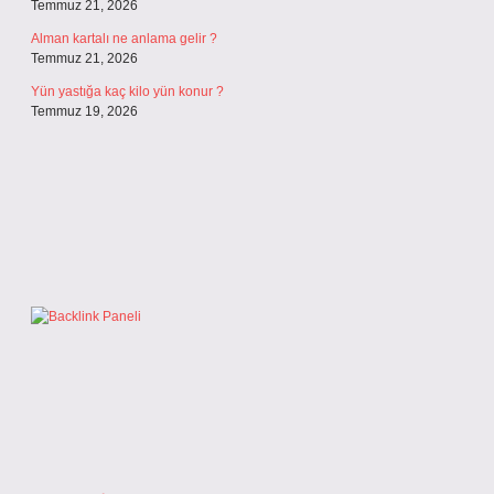
Temmuz 21, 2026
Alman kartalı ne anlama gelir ?
Temmuz 21, 2026
Yün yastığa kaç kilo yün konur ?
Temmuz 19, 2026