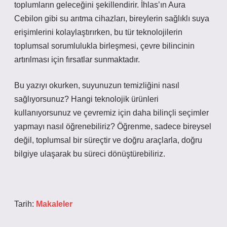
toplumların geleceğini şekillendirir. İhlas’ın Aura
Cebilon gibi su arıtma cihazları, bireylerin sağlıklı suya
erişimlerini kolaylaştırırken, bu tür teknolojilerin
toplumsal sorumlulukla birleşmesi, çevre bilincinin
artırılması için fırsatlar sunmaktadır.
Bu yazıyı okurken, suyunuzun temizliğini nasıl
sağlıyorsunuz? Hangi teknolojik ürünleri
kullanıyorsunuz ve çevremiz için daha bilinçli seçimler
yapmayı nasıl öğrenebiliriz? Öğrenme, sadece bireysel
değil, toplumsal bir süreçtir ve doğru araçlarla, doğru
bilgiye ulaşarak bu süreci dönüştürebiliriz.
Tarih:
Makaleler