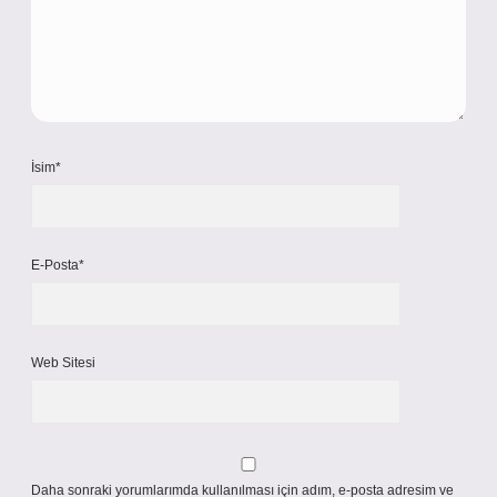
İsim*
E-Posta*
Web Sitesi
Daha sonraki yorumlarımda kullanılması için adım, e-posta adresim ve