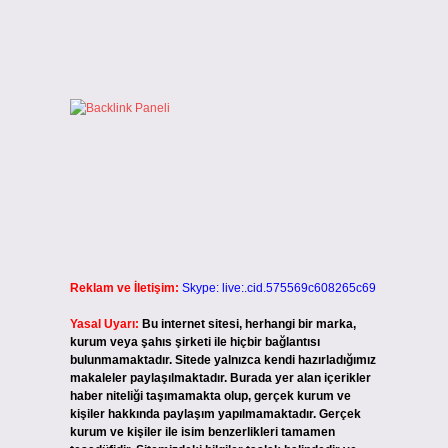
Reklam ve İletişim:
Skype: live:.cid.575569c608265c69
Yasal Uyarı:
Bu internet sitesi, herhangi bir marka,
kurum veya şahıs şirketi ile hiçbir bağlantısı
bulunmamaktadır. Sitede yalnızca kendi hazırladığımız
makaleler paylaşılmaktadır. Burada yer alan içerikler
haber niteliği taşımamakta olup, gerçek kurum ve
kişiler hakkında paylaşım yapılmamaktadır. Gerçek
kurum ve kişiler ile isim benzerlikleri tamamen