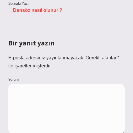
Sonraki Yazı
Dansöz nasıl olunur ?
Bir yanıt yazın
E-posta adresiniz yayınlanmayacak.
Gerekli alanlar
*
ile işaretlenmişlerdir
Yorum