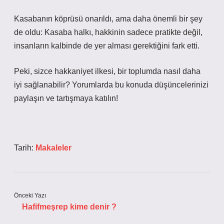
Kasabanın köprüsü onarıldı, ama daha önemli bir şey
de oldu: Kasaba halkı, hakkinin sadece pratikte değil,
insanların kalbinde de yer alması gerektiğini fark etti.
Peki, sizce hakkaniyet ilkesi, bir toplumda nasıl daha
iyi sağlanabilir? Yorumlarda bu konuda düşüncelerinizi
paylaşın ve tartışmaya katılın!
Tarih:
Makaleler
Önceki Yazı
Hafifmeşrep kime denir ?