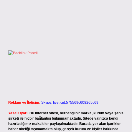
Reklam ve İletişim:
Skype: live:.cid.575569c608265c69
Yasal Uyarı:
Bu internet sitesi, herhangi bir marka, kurum veya şahıs
şirketi ile hiçbir bağlantısı bulunmamaktadır. Sitede yalnızca kendi
hazırladığımız makaleler paylaşılmaktadır. Burada yer alan içerikler
haber niteliği taşımamakta olup, gerçek kurum ve kişiler hakkında