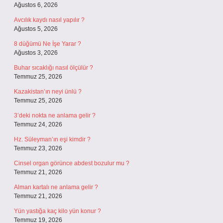
Ağustos 6, 2026
Avcılık kaydı nasıl yapılır ?
Ağustos 5, 2026
8 düğümü Ne İşe Yarar ?
Ağustos 3, 2026
Buhar sıcaklığı nasıl ölçülür ?
Temmuz 25, 2026
Kazakistan’ın neyi ünlü ?
Temmuz 25, 2026
3’deki nokta ne anlama gelir ?
Temmuz 24, 2026
Hz. Süleyman’ın eşi kimdir ?
Temmuz 23, 2026
Cinsel organ görünce abdest bozulur mu ?
Temmuz 21, 2026
Alman kartalı ne anlama gelir ?
Temmuz 21, 2026
Yün yastığa kaç kilo yün konur ?
Temmuz 19, 2026