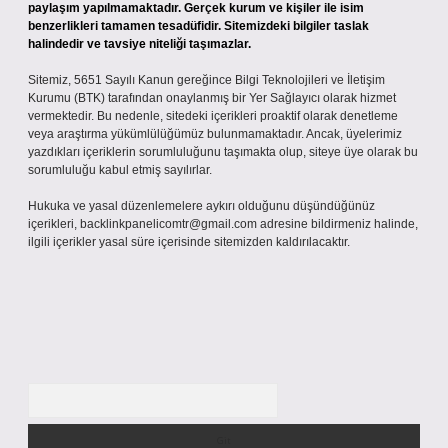
paylaşım yapılmamaktadır. Gerçek kurum ve kişiler ile isim
benzerlikleri tamamen tesadüfidir. Sitemizdeki bilgiler taslak
halindedir ve tavsiye niteliği taşımazlar.
Sitemiz, 5651 Sayılı Kanun gereğince Bilgi Teknolojileri ve İletişim
Kurumu (BTK) tarafından onaylanmış bir Yer Sağlayıcı olarak hizmet
vermektedir. Bu nedenle, sitedeki içerikleri proaktif olarak denetleme
veya araştırma yükümlülüğümüz bulunmamaktadır. Ancak, üyelerimiz
yazdıkları içeriklerin sorumluluğunu taşımakta olup, siteye üye olarak bu
sorumluluğu kabul etmiş sayılırlar.
Hukuka ve yasal düzenlemelere aykırı olduğunu düşündüğünüz
içerikleri,
backlinkpanelicomtr@gmail.com
adresine bildirmeniz halinde,
ilgili içerikler yasal süre içerisinde sitemizden kaldırılacaktır.
Arama