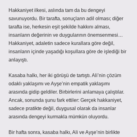
Hakkaniyet ilkesi, aslında tam da bu dengeyi
savunuyordu. Bir tarafta, sonuçların adil olması; diğer
tarafta ise, herkesin eşit şekilde hakkını alması,
insanların değerinin ve duygularının önemsenmesi…
Hakkaniyet, adaletin sadece kurallara göre değil,
insanların içinde yaşadığı koşullara göre de işlediği bir
anlayıştı.
Kasaba halkı, her iki görüşü de tartıştı. Ali’nin çözüm
odaklı yaklaşımı ve Ayşe’nin empatik yaklaşımı
arasında gidip geldiler. Birbirlerini anlamaya çalıştılar.
Ancak, sonunda şunu fark ettiler: Gerçek hakkaniyet,
sadece pratikte değil, duygusal olarak da insanlar
arasında dengeyi kurmakla mümkün oluyordu.
Bir hafta sonra, kasaba halkı, Ali ve Ayşe’nin birlikte