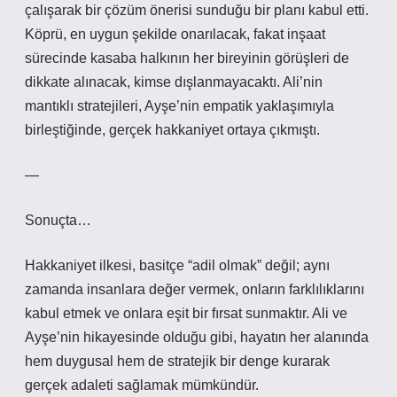
çalışarak bir çözüm önerisi sunduğu bir planı kabul etti.
Köprü, en uygun şekilde onarılacak, fakat inşaat
sürecinde kasaba halkının her bireyinin görüşleri de
dikkate alınacak, kimse dışlanmayacaktı. Ali’nin
mantıklı stratejileri, Ayşe’nin empatik yaklaşımıyla
birleştiğinde, gerçek hakkaniyet ortaya çıkmıştı.
—
Sonuçta…
Hakkaniyet ilkesi, basitçe “adil olmak” değil; aynı
zamanda insanlara değer vermek, onların farklılıklarını
kabul etmek ve onlara eşit bir fırsat sunmaktır. Ali ve
Ayşe’nin hikayesinde olduğu gibi, hayatın her alanında
hem duygusal hem de stratejik bir denge kurarak
gerçek adaleti sağlamak mümkündür.