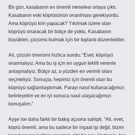
Bir gün, kasabanın en önemli meselesi ortaya çıktı.
Kasabanın eski köprüsünün onarılması gerekiyordu.
Ama köprüyü kim yapacak? Yıkılmak üzere olan
köprüyü onaracak bir bütçe de yoktu. Kasabanın
büyükleri, çözümü bulmak için bir toplantı düzenlediler.
Ali, çözüm önerisini hızlıca sundu: “Evet, köprüyü
onarmalıyız. Ama bu iş için en uygun teklifi verenle
anlaşmalıyız. Bütçe az, o yüzden en verimli olanı
seçmeliyiz. Sonuçta, hepimiz için önemli olan bu
köprüyü sağlamlaştırmak. Parayı nasıl kullanacağımızı
belirleyelim ve en iyi sonuca nasıl ulaşacağımızı
konuşalım.”
Ayşe ise daha farklı bir bakış açısına sahipti. “Ali, evet,
köprü önemli, ama bu sadece bir inşaat işi değil, bizim