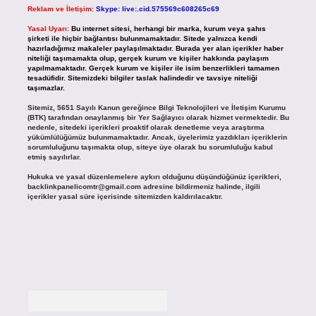
Reklam ve İletişim:
Skype: live:.cid.575569c608265c69
Yasal Uyarı:
Bu internet sitesi, herhangi bir marka, kurum veya şahıs
şirketi ile hiçbir bağlantısı bulunmamaktadır. Sitede yalnızca kendi
hazırladığımız makaleler paylaşılmaktadır. Burada yer alan içerikler haber
niteliği taşımamakta olup, gerçek kurum ve kişiler hakkında paylaşım
yapılmamaktadır. Gerçek kurum ve kişiler ile isim benzerlikleri tamamen
tesadüfidir. Sitemizdeki bilgiler taslak halindedir ve tavsiye niteliği
taşımazlar.
Sitemiz, 5651 Sayılı Kanun gereğince Bilgi Teknolojileri ve İletişim Kurumu
(BTK) tarafından onaylanmış bir Yer Sağlayıcı olarak hizmet vermektedir. Bu
nedenle, sitedeki içerikleri proaktif olarak denetleme veya araştırma
yükümlülüğümüz bulunmamaktadır. Ancak, üyelerimiz yazdıkları içeriklerin
sorumluluğunu taşımakta olup, siteye üye olarak bu sorumluluğu kabul
etmiş sayılırlar.
Hukuka ve yasal düzenlemelere aykırı olduğunu düşündüğünüz içerikleri,
backlinkpanelicomtr@gmail.com
adresine bildirmeniz halinde, ilgili
içerikler yasal süre içerisinde sitemizden kaldırılacaktır.
Arama