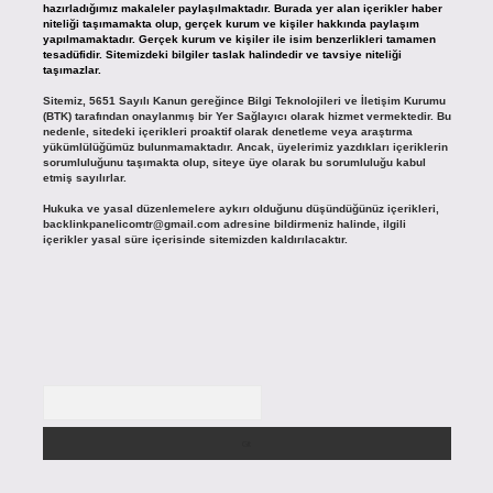
hazırladığımız makaleler paylaşılmaktadır. Burada yer alan içerikler haber
niteliği taşımamakta olup, gerçek kurum ve kişiler hakkında paylaşım
yapılmamaktadır. Gerçek kurum ve kişiler ile isim benzerlikleri tamamen
tesadüfidir. Sitemizdeki bilgiler taslak halindedir ve tavsiye niteliği
taşımazlar.
Sitemiz, 5651 Sayılı Kanun gereğince Bilgi Teknolojileri ve İletişim Kurumu
(BTK) tarafından onaylanmış bir Yer Sağlayıcı olarak hizmet vermektedir. Bu
nedenle, sitedeki içerikleri proaktif olarak denetleme veya araştırma
yükümlülüğümüz bulunmamaktadır. Ancak, üyelerimiz yazdıkları içeriklerin
sorumluluğunu taşımakta olup, siteye üye olarak bu sorumluluğu kabul
etmiş sayılırlar.
Hukuka ve yasal düzenlemelere aykırı olduğunu düşündüğünüz içerikleri,
backlinkpanelicomtr@gmail.com
adresine bildirmeniz halinde, ilgili
içerikler yasal süre içerisinde sitemizden kaldırılacaktır.
Arama